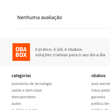
Nenhuma avaliação
é prático, é útil, é obabox.
soluções criativas para o seu dia a dia.
categorias
obabox
acessórios de tecnologia
auto atend
saúde e bem estar
meus pedi
eletroportáteis
garantia
áudio
política de