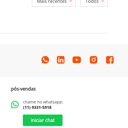
Mais recentes
Todos
pós-vendas
chame no whatsapp:
(11) 9331-5918
iniciar chat