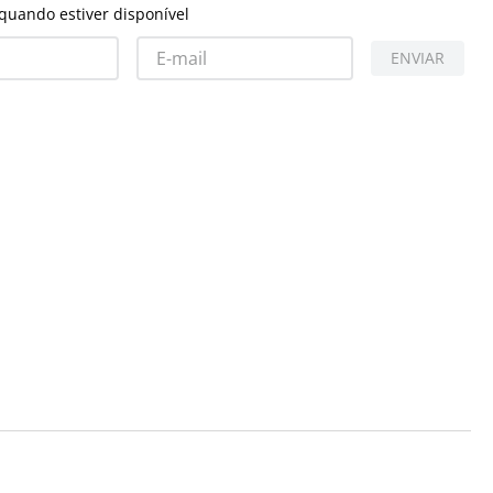
quando estiver disponível
ENVIAR