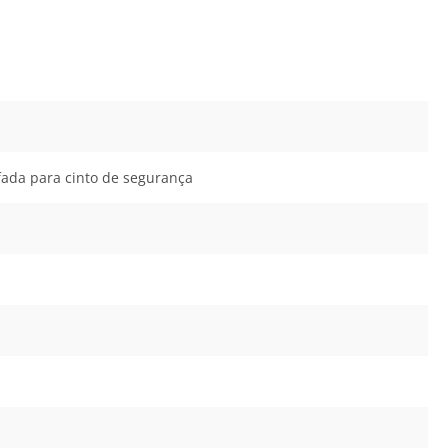
ofada para cinto de segurança