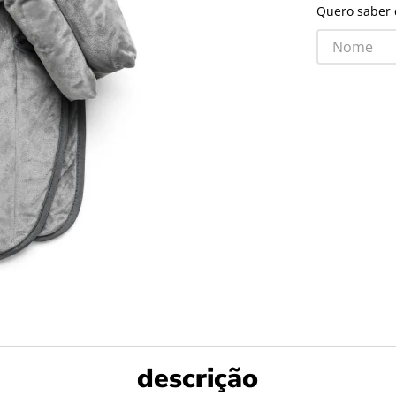
Quero saber 