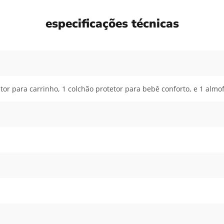
especificações técnicas
etor para carrinho, 1 colchão protetor para bebê conforto, e 1 alm