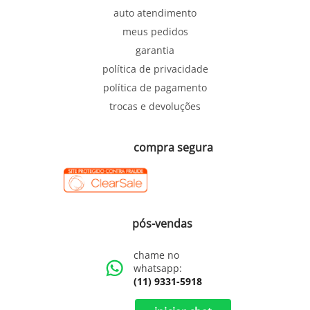
auto atendimento
meus pedidos
garantia
política de privacidade
política de pagamento
trocas e devoluções
compra segura
pós-vendas
chame no
whatsapp:
(11) 9331-5918