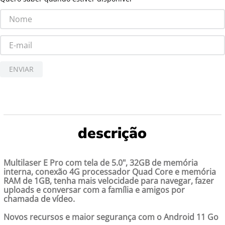
ENVIAR
Multilaser E Pro com tela de 5.0", 32GB de memória
interna, conexão 4G processador Quad Core e memória
RAM de 1GB, tenha mais velocidade para navegar, fazer
uploads e conversar com a família e amigos por
chamada de vídeo.
Novos recursos e maior segurança com o Android 11 Go