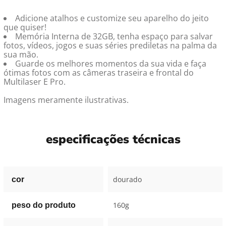
Adicione atalhos e customize seu aparelho do jeito
que quiser!
Memória Interna de 32GB, tenha espaço para salvar
fotos, vídeos, jogos e suas séries prediletas na palma da
sua mão.
Guarde os melhores momentos da sua vida e faça
ótimas fotos com as câmeras traseira e frontal do
Multilaser E Pro.
Imagens meramente ilustrativas.
especificações técnicas
dourado
cor
160g
peso do produto