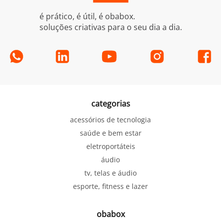
é prático, é útil, é obabox.
soluções criativas para o seu dia a dia.
categorias
acessórios de tecnologia
saúde e bem estar
eletroportáteis
áudio
tv, telas e áudio
esporte, fitness e lazer
obabox