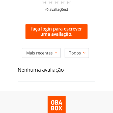
☆
☆
☆
☆
☆
(0 avaliações)
faça login para escrever
uma avaliação.
Mais recentes
Todos
Nenhuma avaliação