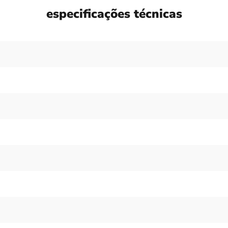
especificações técnicas