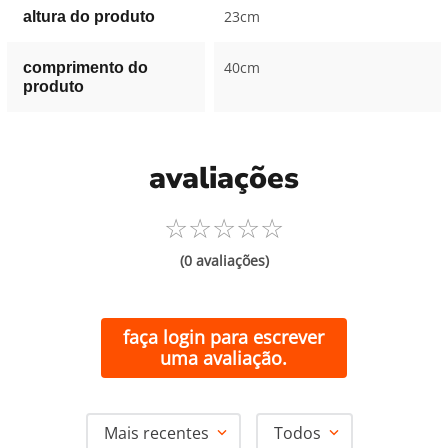
23cm
altura do produto
40cm
comprimento do
produto
avaliações
☆
☆
☆
☆
☆
(0 avaliações)
faça login para escrever
uma avaliação.
Mais recentes
Todos