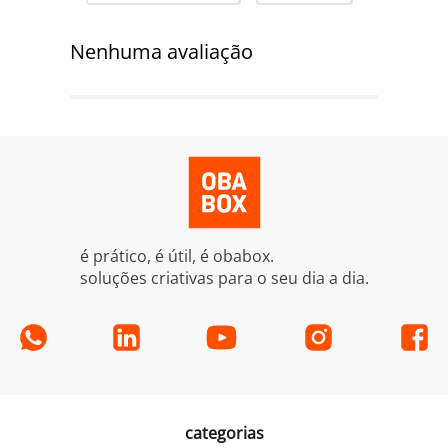
Nenhuma avaliação
é prático, é útil, é obabox.
soluções criativas para o seu dia a dia.
categorias