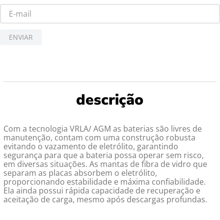
ENVIAR
Com a tecnologia VRLA/ AGM as baterias são livres de
manutenção, contam com uma construção robusta
evitando o vazamento de eletrólito, garantindo
segurança para que a bateria possa operar sem risco,
em diversas situações. As mantas de fibra de vidro que
separam as placas absorbem o eletrólito,
proporcionando estabilidade e máxima confiabilidade.
Ela ainda possui rápida capacidade de recuperação e
aceitação de carga, mesmo após descargas profundas.