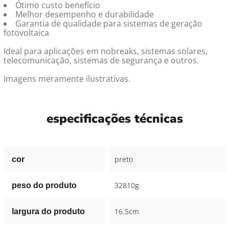
Ótimo custo benefício
Melhor desempenho e durabilidade
Garantia de qualidade para sistemas de geração
fotovoltaica
Ideal para aplicações em nobreaks, sistemas solares,
telecomunicação, sistemas de segurança e outros.
Imagens meramente ilustrativas.
especificações técnicas
preto
cor
32810g
peso do produto
16.5cm
largura do produto