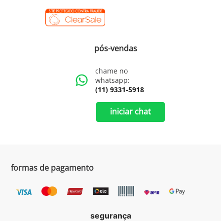
pós-vendas
chame no
whatsapp:
(11) 9331-5918
iniciar chat
formas de pagamento
segurança