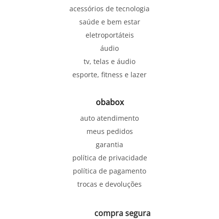
acessórios de tecnologia
saúde e bem estar
eletroportáteis
áudio
tv, telas e áudio
esporte, fitness e lazer
obabox
auto atendimento
meus pedidos
garantia
política de privacidade
política de pagamento
trocas e devoluções
compra segura