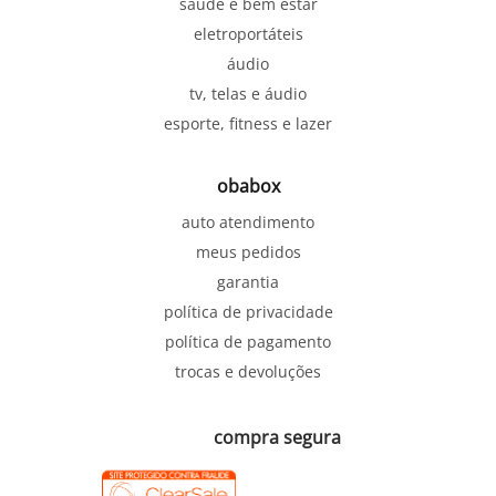
saúde e bem estar
eletroportáteis
áudio
tv, telas e áudio
esporte, fitness e lazer
obabox
auto atendimento
meus pedidos
garantia
política de privacidade
política de pagamento
trocas e devoluções
compra segura