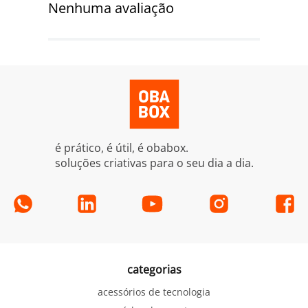
Nenhuma avaliação
é prático, é útil, é obabox.
soluções criativas para o seu dia a dia.
categorias
acessórios de tecnologia