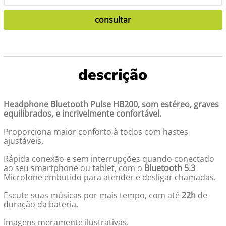
Headphone Bluetooth Pulse HB200, som estéreo, graves
equilibrados, e incrivelmente confortável.
Proporciona maior conforto à todos com hastes
ajustáveis.
Rápida conexão e sem interrupções quando conectado
ao seu smartphone ou tablet, com o
Bluetooth 5.3
Microfone embutido para atender e desligar chamadas.
Escute suas músicas por mais tempo, com até
22h
de
duração da bateria.
Imagens meramente ilustrativas.