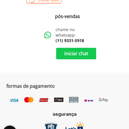
pós-vendas
chame no
whatsapp:
(11) 9331-5918
iniciar chat
formas de pagamento
segurança