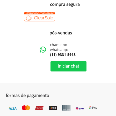
compra segura
pós-vendas
chame no
whatsapp:
(11) 9331-5918
iniciar chat
formas de pagamento