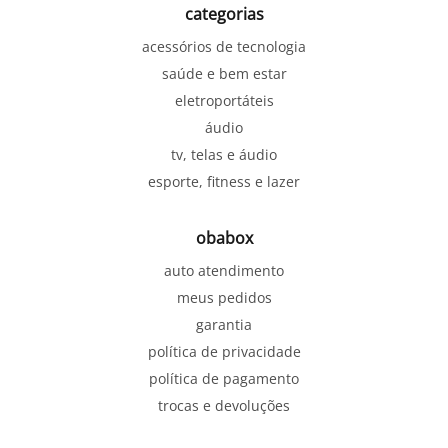
categorias
acessórios de tecnologia
saúde e bem estar
eletroportáteis
áudio
tv, telas e áudio
esporte, fitness e lazer
obabox
auto atendimento
meus pedidos
garantia
política de privacidade
política de pagamento
trocas e devoluções