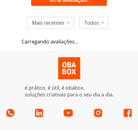
Mais recentes
Todos
Carregando avaliações…
é prático, é útil, é obabox.
soluções criativas para o seu dia a dia.