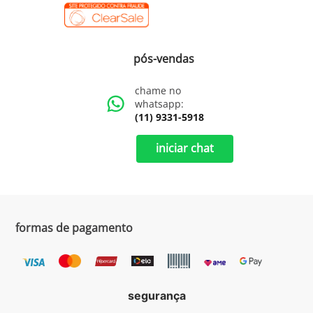
pós-vendas
chame no
whatsapp:
(11) 9331-5918
iniciar chat
formas de pagamento
segurança