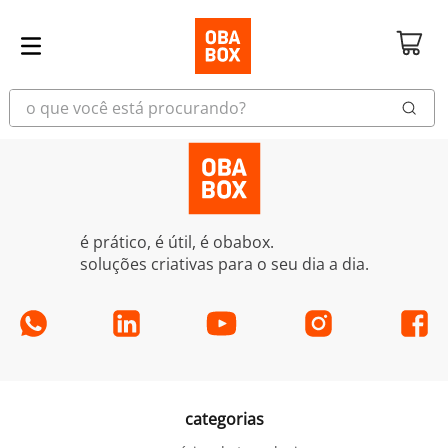
o que você está procurando?
é prático, é útil, é obabox.
soluções criativas para o seu dia a dia.
categorias