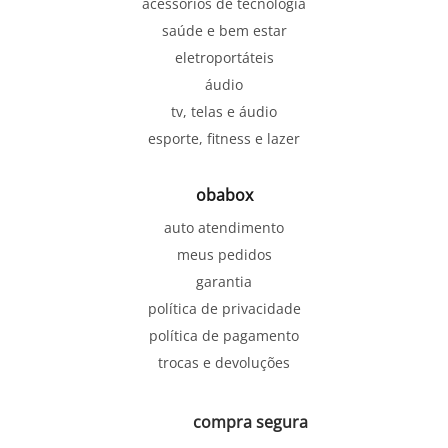
acessórios de tecnologia
saúde e bem estar
eletroportáteis
áudio
tv, telas e áudio
esporte, fitness e lazer
obabox
auto atendimento
meus pedidos
garantia
política de privacidade
política de pagamento
trocas e devoluções
compra segura