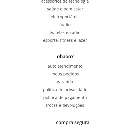
acessórios de tecnologia
saúde e bem estar
eletroportáteis
áudio
tv, telas e áudio
esporte, fitness e lazer
obabox
auto atendimento
meus pedidos
garantia
política de privacidade
política de pagamento
trocas e devoluções
compra segura