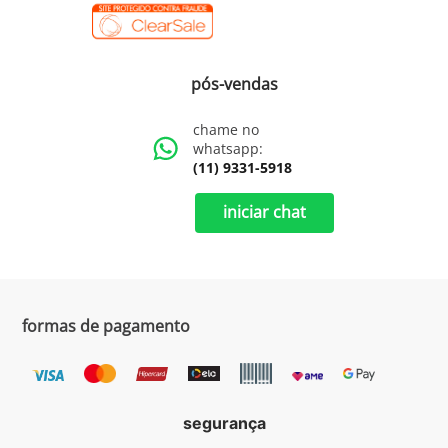
pós-vendas
chame no
whatsapp:
(11) 9331-5918
iniciar chat
formas de pagamento
segurança