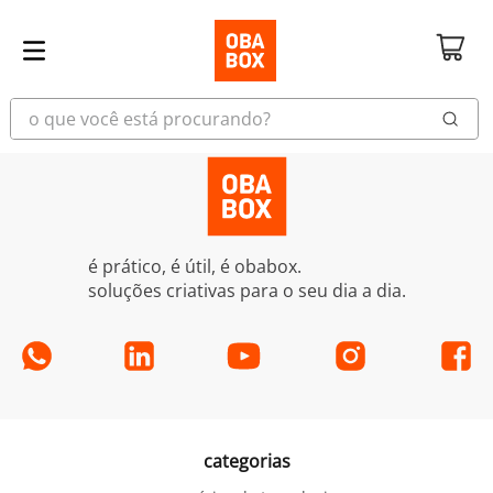
o que você está procurando?
é prático, é útil, é obabox.
soluções criativas para o seu dia a dia.
categorias