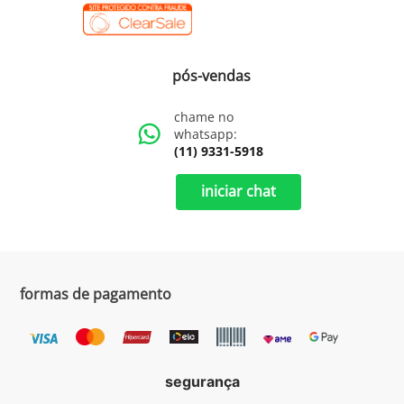
pós-vendas
chame no
whatsapp:
(11) 9331-5918
iniciar chat
formas de pagamento
segurança