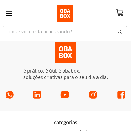
o que você está procurando?
é prático, é útil, é obabox.
soluções criativas para o seu dia a dia.
categorias