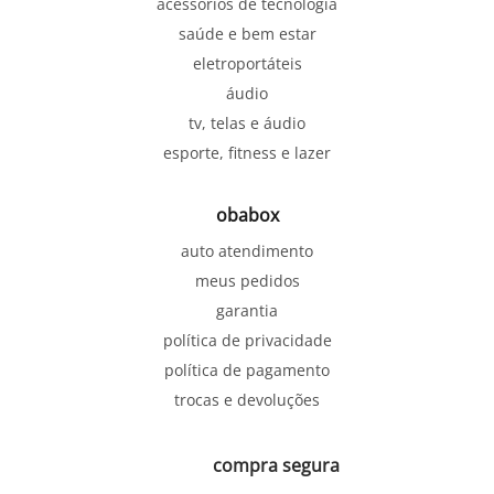
acessórios de tecnologia
saúde e bem estar
eletroportáteis
áudio
tv, telas e áudio
esporte, fitness e lazer
obabox
auto atendimento
meus pedidos
garantia
política de privacidade
política de pagamento
trocas e devoluções
compra segura