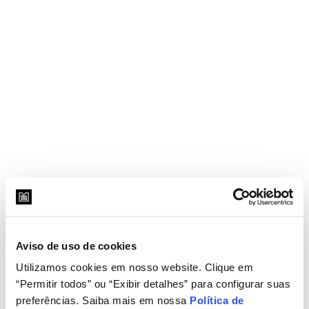
Aviso de uso de cookies
Utilizamos cookies em nosso website. Clique em
“Permitir todos” ou “Exibir detalhes” para configurar suas
preferências. Saiba mais em nossa
Política de