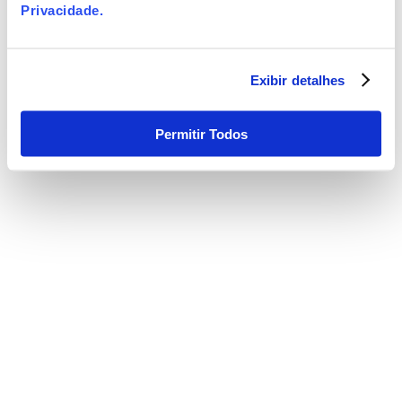
Privacidade
.
Exibir detalhes
Permitir Todos