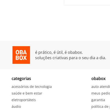
é prático, é útil, é obabox.
soluções criativas para o seu dia a dia.
categorias
obabox
acessórios de tecnologia
auto atend
saúde e bem estar
meus pedi
eletroportáteis
garantia
áudio
política de