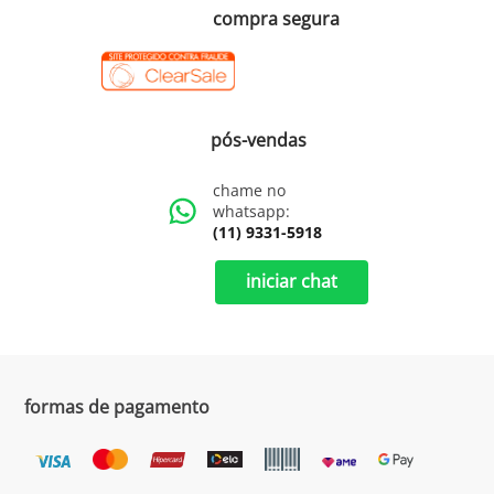
compra segura
pós-vendas
chame no
whatsapp:
(11) 9331-5918
iniciar chat
formas de pagamento