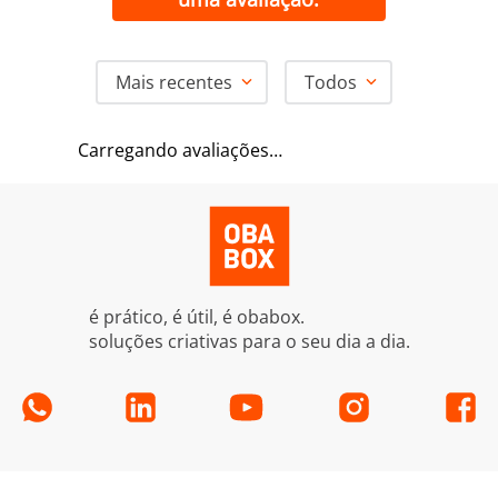
Mais recentes
Todos
Carregando avaliações…
é prático, é útil, é obabox.
soluções criativas para o seu dia a dia.