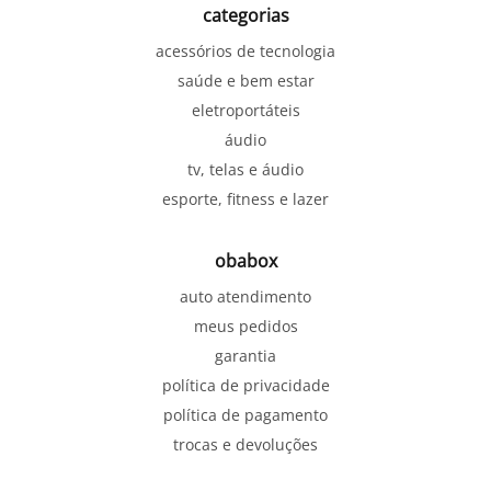
categorias
acessórios de tecnologia
saúde e bem estar
eletroportáteis
áudio
tv, telas e áudio
esporte, fitness e lazer
obabox
auto atendimento
meus pedidos
garantia
política de privacidade
política de pagamento
trocas e devoluções