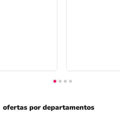
ofertas por departamentos