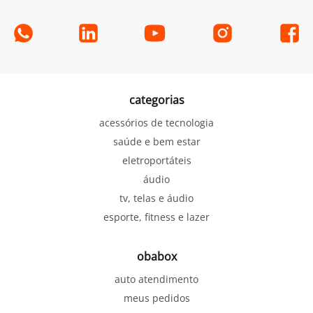
categorias
acessórios de tecnologia
saúde e bem estar
eletroportáteis
áudio
tv, telas e áudio
esporte, fitness e lazer
obabox
auto atendimento
meus pedidos