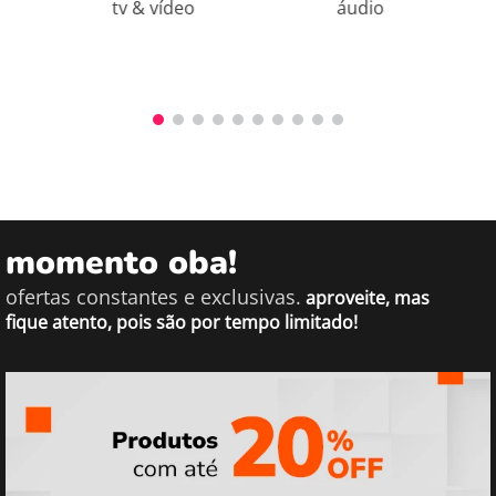
tv & vídeo
áudio
momento oba!
ofertas constantes e exclusivas.
aproveite, mas
fique atento, pois são por tempo limitado!