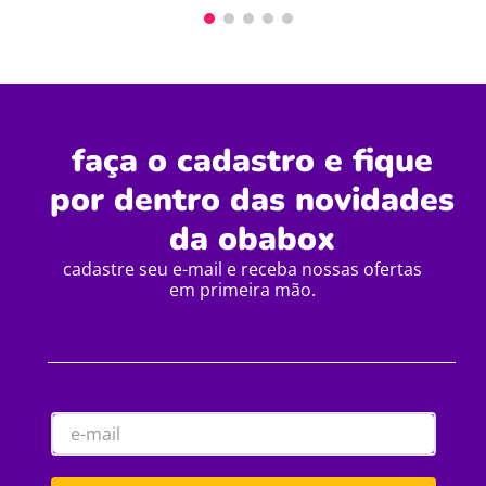
faça o cadastro e fique
por dentro das novidades
da obabox
cadastre seu e-mail e receba nossas ofertas
em primeira mão.