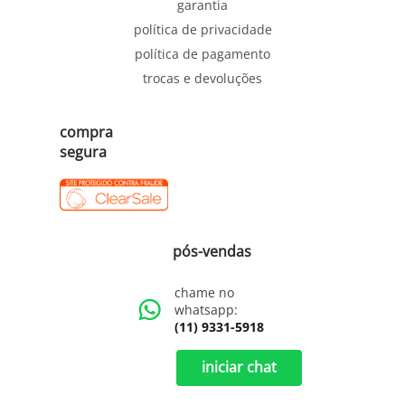
garantia
política de privacidade
política de pagamento
trocas e devoluções
compra
segura
pós-vendas
chame no
whatsapp:
(11) 9331-5918
iniciar chat