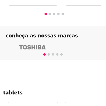
conheça as nossas marcas
tablets