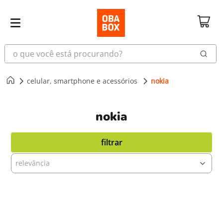
o que você está procurando?
celular, smartphone e acessórios
nokia
nokia
filtrar
relevância