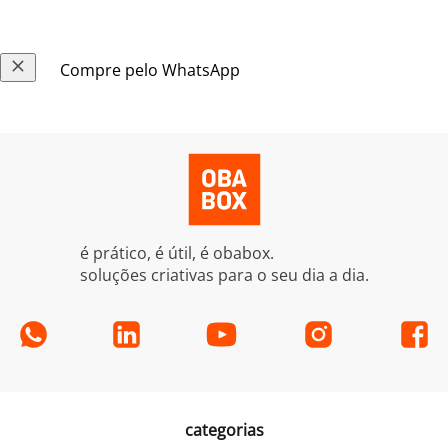
Compre pelo WhatsApp
é prático, é útil, é obabox.
soluções criativas para o seu dia a dia.
categorias