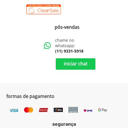
pós-vendas
chame no
whatsapp:
(11) 9331-5918
iniciar chat
formas de pagamento
segurança