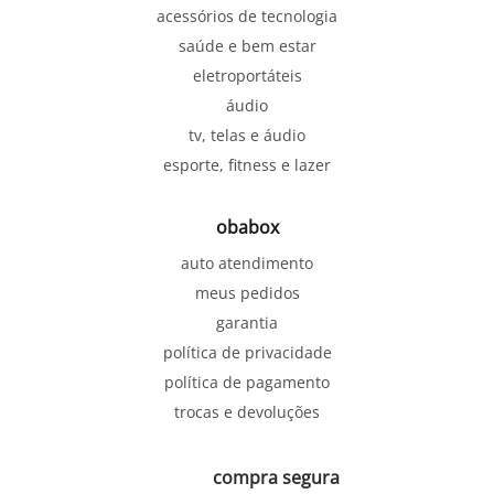
acessórios de tecnologia
saúde e bem estar
eletroportáteis
áudio
tv, telas e áudio
esporte, fitness e lazer
obabox
auto atendimento
meus pedidos
garantia
política de privacidade
política de pagamento
trocas e devoluções
compra segura