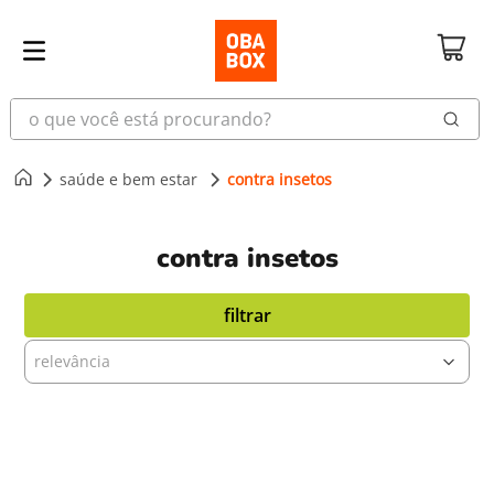
o que você está procurando?
saúde e bem estar
contra insetos
contra insetos
filtrar
relevância