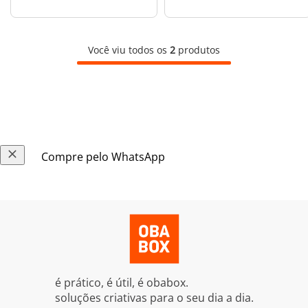
Você viu todos os
2
produtos
Compre pelo WhatsApp
é prático, é útil, é obabox.
soluções criativas para o seu dia a dia.