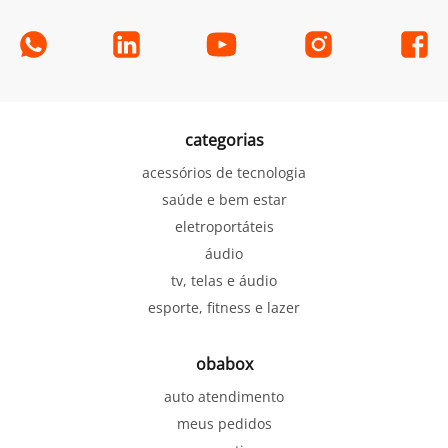
categorias
acessórios de tecnologia
saúde e bem estar
eletroportáteis
áudio
tv, telas e áudio
esporte, fitness e lazer
obabox
auto atendimento
meus pedidos