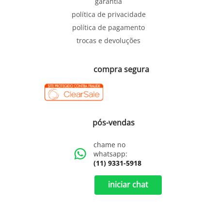
garantia
política de privacidade
política de pagamento
trocas e devoluções
compra segura
pós-vendas
chame no
whatsapp:
(11) 9331-5918
iniciar chat