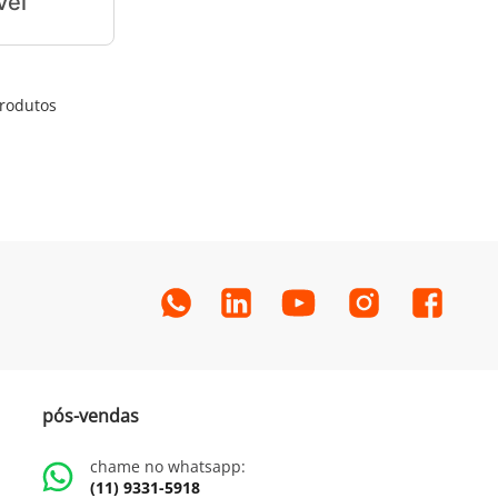
rodutos
pós-vendas
chame no whatsapp:
(11) 9331-5918