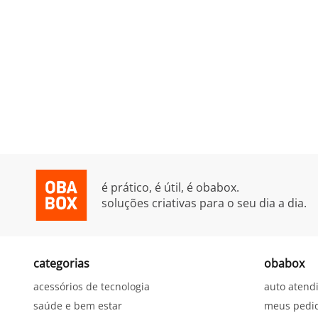
é prático, é útil, é obabox.
soluções criativas para o seu dia a dia.
categorias
obabox
acessórios de tecnologia
auto atend
saúde e bem estar
meus pedi