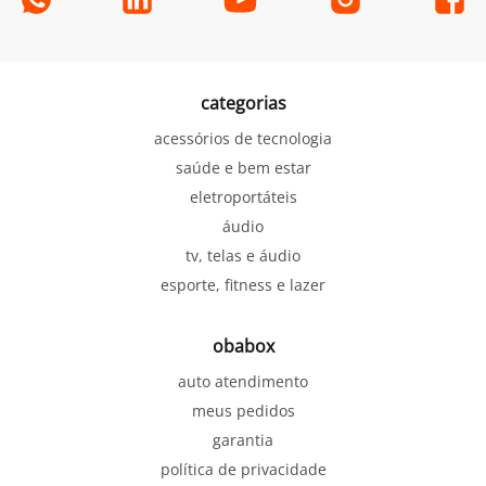
categorias
acessórios de tecnologia
saúde e bem estar
eletroportáteis
áudio
tv, telas e áudio
esporte, fitness e lazer
obabox
auto atendimento
meus pedidos
garantia
política de privacidade