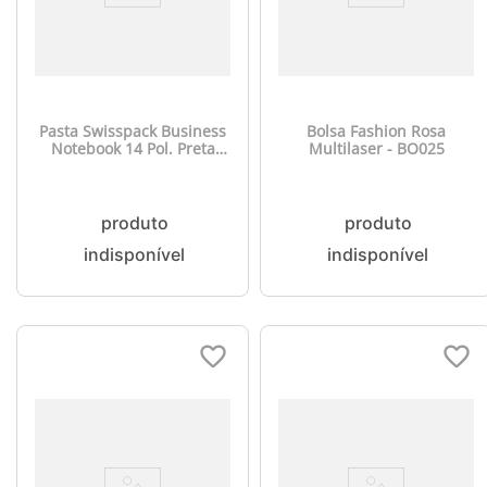
Pasta Swisspack Business
Bolsa Fashion Rosa
Notebook 14 Pol. Preta
Multilaser - BO025
Multi - BO425