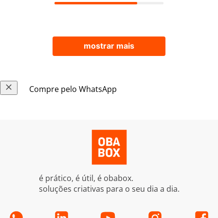
mostrar mais
Compre pelo WhatsApp
é prático, é útil, é obabox.
soluções criativas para o seu dia a dia.