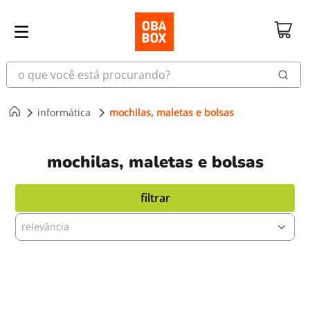
o que você está procurando?
informática
mochilas, maletas e bolsas
mochilas, maletas e bolsas
filtrar
relevância