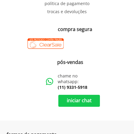
política de pagamento
trocas e devoluções
compra segura
pós-vendas
chame no
whatsapp:
(11) 9331-5918
iniciar chat