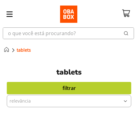
o que você está procurando?
tablets
tablets
filtrar
relevância