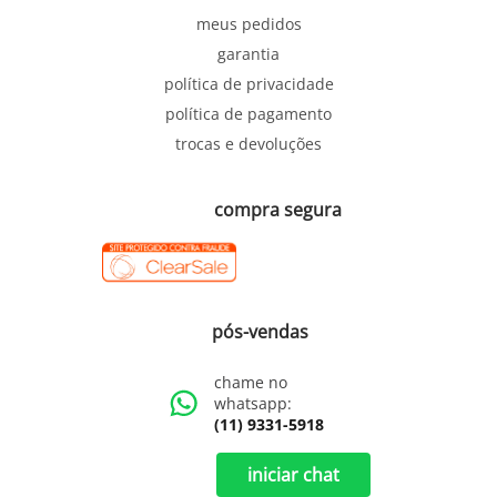
meus pedidos
garantia
política de privacidade
política de pagamento
trocas e devoluções
compra segura
pós-vendas
chame no
whatsapp:
(11) 9331-5918
iniciar chat