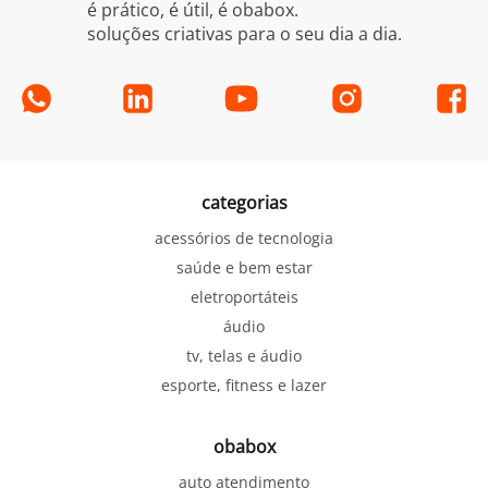
é prático, é útil, é obabox.
soluções criativas para o seu dia a dia.
categorias
acessórios de tecnologia
saúde e bem estar
eletroportáteis
áudio
tv, telas e áudio
esporte, fitness e lazer
obabox
auto atendimento