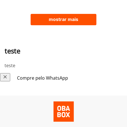
mostrar mais
teste
teste
Compre pelo WhatsApp