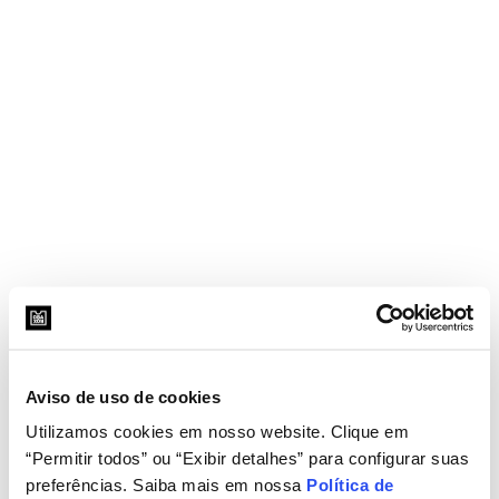
Aviso de uso de cookies
Utilizamos cookies em nosso website. Clique em
“Permitir todos” ou “Exibir detalhes” para configurar suas
preferências. Saiba mais em nossa
Política de