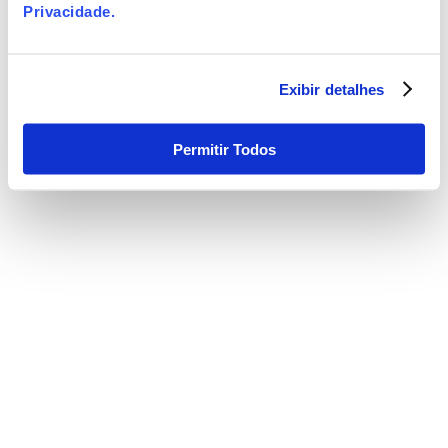
Privacidade
.
Exibir detalhes
Permitir Todos