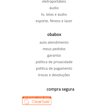
eletroportáteis
áudio
tv, telas e áudio
esporte, fitness e lazer
obabox
auto atendimento
meus pedidos
garantia
política de privacidade
política de pagamento
trocas e devoluções
compra segura