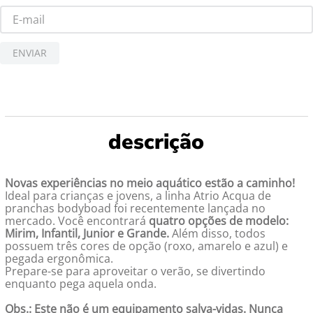
ENVIAR
Novas experiências no meio aquático estão a caminho!
Ideal para crianças e jovens, a linha Atrio Acqua de
pranchas bodyboad foi recentemente lançada no
mercado. Você encontrará
quatro opções de modelo:
Mirim, Infantil, Junior e Grande.
Além disso, todos
possuem três cores de opção (roxo, amarelo e azul) e
pegada ergonômica.
Prepare-se para aproveitar o verão, se divertindo
enquanto pega aquela onda.
Obs.: Este não é um equipamento salva-vidas. Nunca