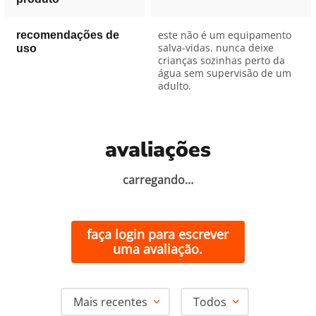
este não é um equipamento
recomendações de
salva-vidas. nunca deixe
uso
crianças sozinhas perto da
água sem supervisão de um
adulto.
avaliações
carregando…
faça login para escrever
uma avaliação.
Mais recentes
Todos