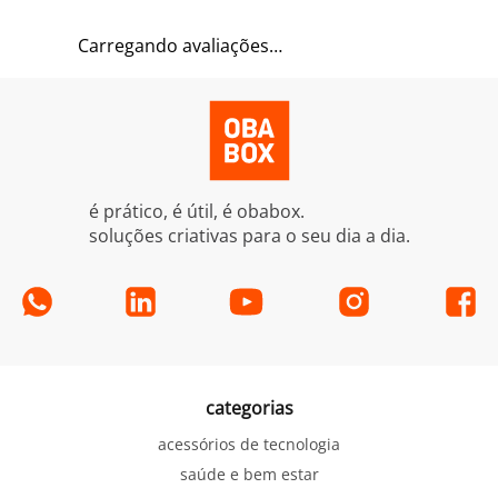
Carregando avaliações…
é prático, é útil, é obabox.
soluções criativas para o seu dia a dia.
categorias
acessórios de tecnologia
saúde e bem estar