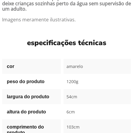
deixe crianças sozinhas perto da água sem supervisão de
um adulto.
Imagens meramente ilustrativas.
especificações técnicas
amarelo
cor
1200g
peso do produto
54cm
largura do produto
6cm
altura do produto
103cm
comprimento do
produto