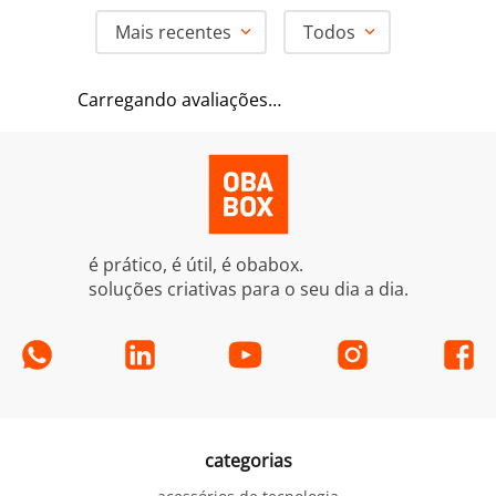
Mais recentes
Todos
Carregando avaliações…
é prático, é útil, é obabox.
soluções criativas para o seu dia a dia.
categorias