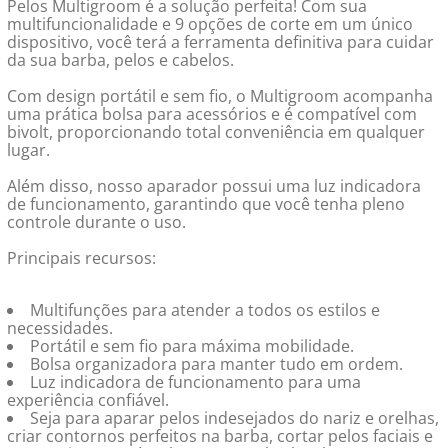
Pelos Multigroom é a solução perfeita! Com sua
multifuncionalidade e 9 opções de corte em um único
dispositivo, você terá a ferramenta definitiva para cuidar
da sua barba, pelos e cabelos.
Com design portátil e sem fio, o Multigroom acompanha
uma prática bolsa para acessórios e é compatível com
bivolt, proporcionando total conveniência em qualquer
lugar.
Além disso, nosso aparador possui uma luz indicadora
de funcionamento, garantindo que você tenha pleno
controle durante o uso.
Principais recursos:
Multifunções para atender a todos os estilos e
necessidades.
Portátil e sem fio para máxima mobilidade.
Bolsa organizadora para manter tudo em ordem.
Luz indicadora de funcionamento para uma
experiência confiável.
Seja para aparar pelos indesejados do nariz e orelhas,
criar contornos perfeitos na barba, cortar pelos faciais e