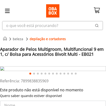
o que você está procurando?
beleza
depilação e cortadores
Aparador de Pelos Multigroom, Multifuncional 9 em
1, c/ Bolsa para Acessórios Bivolt Multi - EB021
Referência
:
7899838835969
Este produto não está disponível no momento
Quero saber quando estiver disponível