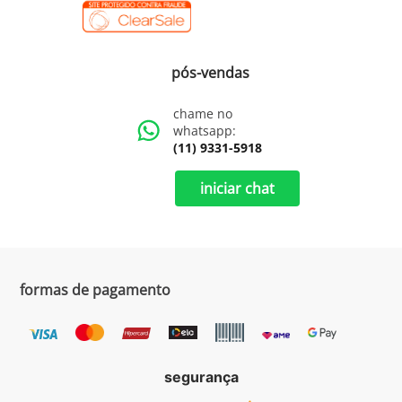
pós-vendas
chame no
whatsapp:
(11) 9331-5918
iniciar chat
formas de pagamento
segurança