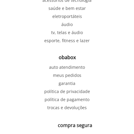
acessórios de tecnologia
saúde e bem estar
eletroportáteis
áudio
tv, telas e áudio
esporte, fitness e lazer
obabox
auto atendimento
meus pedidos
garantia
política de privacidade
política de pagamento
trocas e devoluções
compra segura