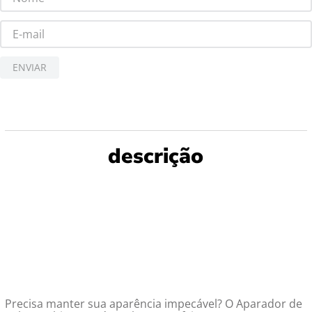
ENVIAR
Precisa manter sua aparência impecável? O Aparador de