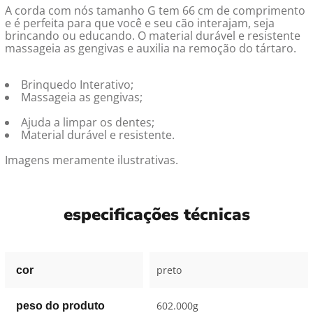
A corda com nós tamanho G tem 66 cm de comprimento
e é perfeita para que você e seu cão interajam, seja
brincando ou educando. O material durável e resistente
massageia as gengivas e auxilia na remoção do tártaro.
Brinquedo Interativo;
Massageia as gengivas;
Ajuda a limpar os dentes;
Material durável e resistente.
Imagens meramente ilustrativas.
especificações técnicas
preto
cor
602.000g
peso do produto