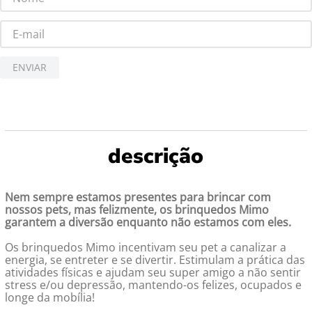
ENVIAR
Nem sempre estamos presentes para brincar com
nossos pets, mas felizmente, os brinquedos Mimo
garantem a diversão enquanto não estamos com eles.
Os brinquedos Mimo incentivam seu pet a canalizar a
energia, se entreter e se divertir. Estimulam a prática das
atividades físicas e ajudam seu super amigo a não sentir
stress e/ou depressão, mantendo-os felizes, ocupados e
longe da mobília!