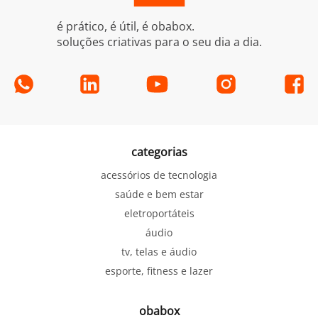
é prático, é útil, é obabox.
soluções criativas para o seu dia a dia.
categorias
acessórios de tecnologia
saúde e bem estar
eletroportáteis
áudio
tv, telas e áudio
esporte, fitness e lazer
obabox