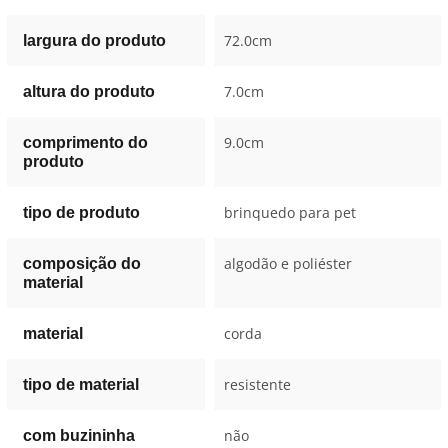
72.0cm
largura do produto
7.0cm
altura do produto
9.0cm
comprimento do
produto
brinquedo para pet
tipo de produto
algodão e poliéster
composição do
material
corda
material
resistente
tipo de material
não
com buzininha