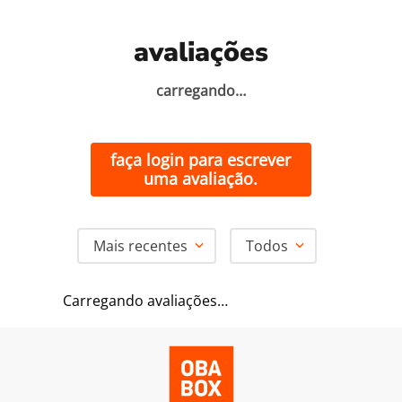
avaliações
carregando…
faça login para escrever
uma avaliação.
Mais recentes
Todos
Carregando avaliações…