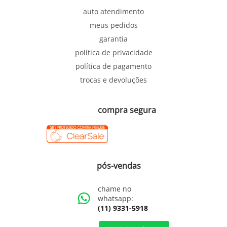
auto atendimento
meus pedidos
garantia
política de privacidade
política de pagamento
trocas e devoluções
compra segura
pós-vendas
chame no
whatsapp:
(11) 9331-5918