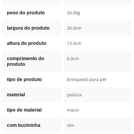
50.00g
peso do produto
20.0cm
largura do produto
13.0cm
altura do produto
6.0cm
comprimento do
produto
brinquedo para pet
tipo de produto
pelúcia
material
macio
tipo de material
sim
com buzininha