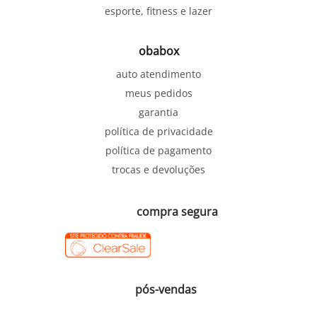
esporte, fitness e lazer
obabox
auto atendimento
meus pedidos
garantia
política de privacidade
política de pagamento
trocas e devoluções
compra segura
pós-vendas