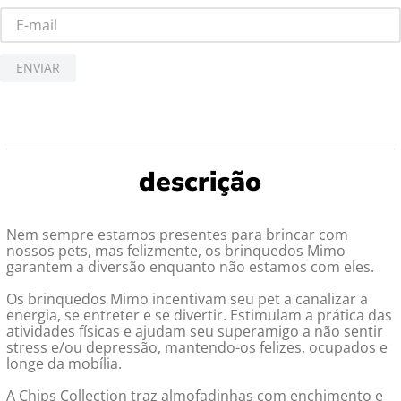
ENVIAR
Nem sempre estamos presentes para brincar com
nossos pets, mas felizmente, os brinquedos Mimo
garantem a diversão enquanto não estamos com eles.
Os brinquedos Mimo incentivam seu pet a canalizar a
energia, se entreter e se divertir. Estimulam a prática das
atividades físicas e ajudam seu superamigo a não sentir
stress e/ou depressão, mantendo-os felizes, ocupados e
longe da mobília.
A Chips Collection traz almofadinhas com enchimento e