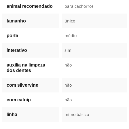
para cachorros
animal recomendado
único
tamanho
médio
porte
sim
interativo
não
auxilia na limpeza
dos dentes
não
com silvervine
não
com catnip
mimo básico
linha