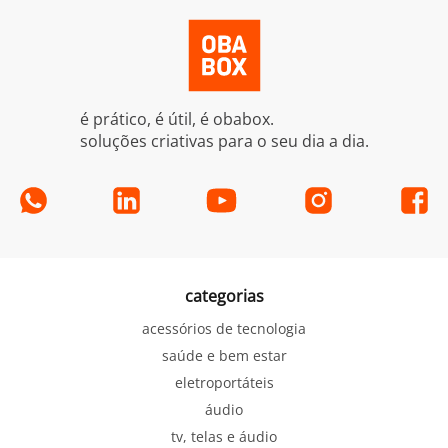
é prático, é útil, é obabox.
soluções criativas para o seu dia a dia.
categorias
acessórios de tecnologia
saúde e bem estar
eletroportáteis
áudio
tv, telas e áudio