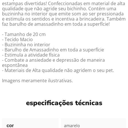
estampas divertidas! Confeccionadas em material de alta
qualidade que não agride seu bichinho. Contém uma
buzininha no interior que emite som ao ser pressionada
e estimula os sentidos e incentiva a brincadeira. Também
faz barulho de amassadinho em toda a superfície!
- Tamanho de 20 cm
- Tecido Macio
- Buzininha no interior
- Barulho de Amassadinho em toda a superfície
- Estimula a atividade física
- Combate a ansiedade e depressão de maneira
espontânea
- Materiais de Alta qualidade não agridem o seu pet.
Imagens meramente ilustrativas.
especificações técnicas
amarelo
cor