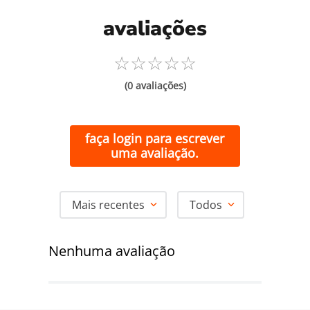
avaliações
☆
☆
☆
☆
☆
(0 avaliações)
faça login para escrever
uma avaliação.
Mais recentes
Todos
Nenhuma avaliação