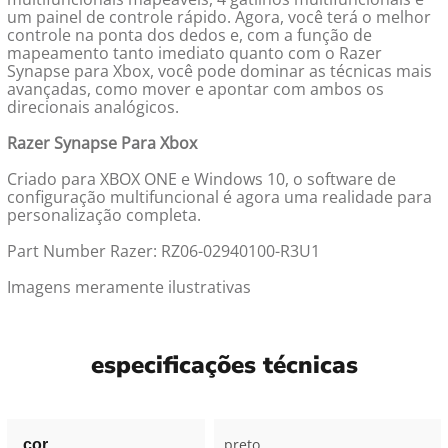
um painel de controle rápido. Agora, você terá o melhor
controle na ponta dos dedos e, com a função de
mapeamento tanto imediato quanto com o Razer
Synapse para Xbox, você pode dominar as técnicas mais
avançadas, como mover e apontar com ambos os
direcionais analógicos.
Razer Synapse Para Xbox
Criado para XBOX ONE e Windows 10, o software de
configuração multifuncional é agora uma realidade para
personalização completa.
Part Number Razer: RZ06-02940100-R3U1
Imagens meramente ilustrativas
especificações técnicas
preto
cor