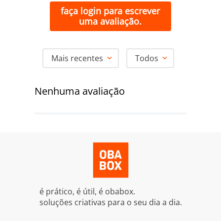
faça login para escrever
uma avaliação.
Mais recentes
Todos
Nenhuma avaliação
é prático, é útil, é obabox.
soluções criativas para o seu dia a dia.