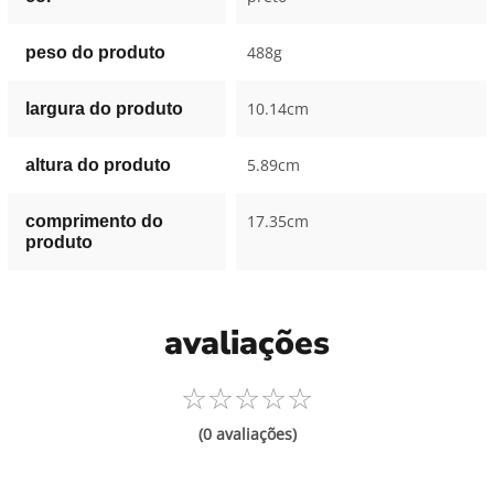
488g
peso do produto
10.14cm
largura do produto
5.89cm
altura do produto
17.35cm
comprimento do
produto
avaliações
☆
☆
☆
☆
☆
(0 avaliações)