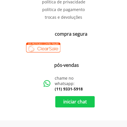
política de privacidade
política de pagamento
trocas e devoluções
compra segura
pós-vendas
chame no
whatsapp:
(11) 9331-5918
iniciar chat