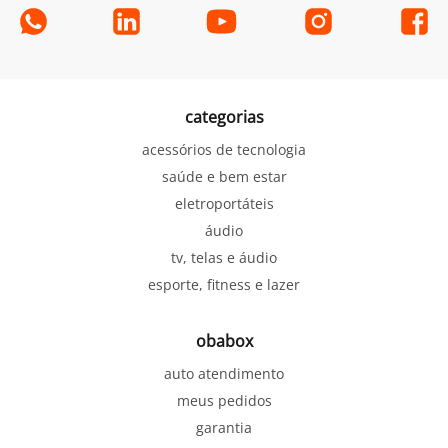
categorias
acessórios de tecnologia
saúde e bem estar
eletroportáteis
áudio
tv, telas e áudio
esporte, fitness e lazer
obabox
auto atendimento
meus pedidos
garantia