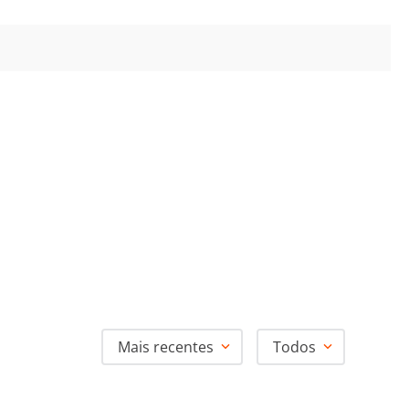
Mais recentes
Todos