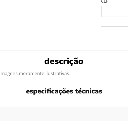
CEP
Imagens meramente ilustrativas.
especificações técnicas