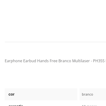
Earphone Earbud Hands Free Branco Multilaser - PH355 
branco
cor