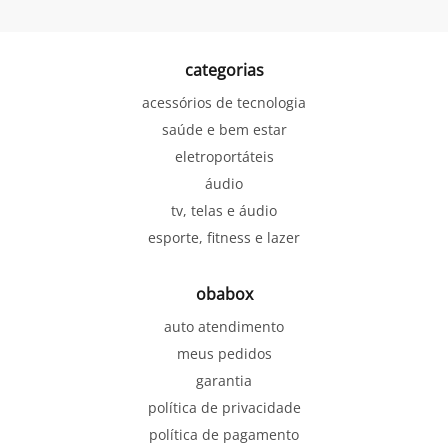
categorias
acessórios de tecnologia
saúde e bem estar
eletroportáteis
áudio
tv, telas e áudio
esporte, fitness e lazer
obabox
auto atendimento
meus pedidos
garantia
política de privacidade
política de pagamento