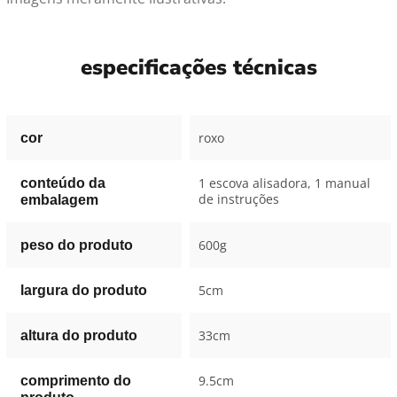
especificações técnicas
roxo
cor
1 escova alisadora, 1 manual
conteúdo da
de instruções
embalagem
600g
peso do produto
5cm
largura do produto
33cm
altura do produto
9.5cm
comprimento do