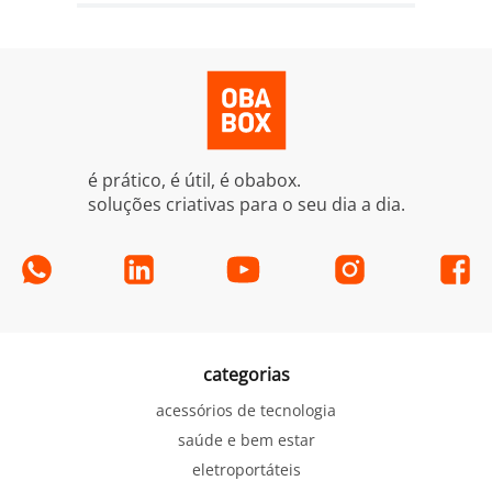
é prático, é útil, é obabox.
soluções criativas para o seu dia a dia.
categorias
acessórios de tecnologia
saúde e bem estar
eletroportáteis