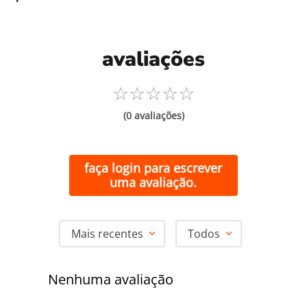
avaliações
☆
☆
☆
☆
☆
(0 avaliações)
faça login para escrever
uma avaliação.
Mais recentes
Todos
Nenhuma avaliação