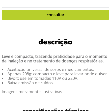
Leve e compacto, trazendo praticidade para o momento
da inalação e no tratamento de doenças respiratórias.
Aceitação universal de soros e medicamentos.
Apenas 208g: compacto e leve para levar onde quiser.
Bivolt: use em tomadas 110V ou 220V.
Baixa emissão de ruídos.
Imagens meramente ilustrativas.