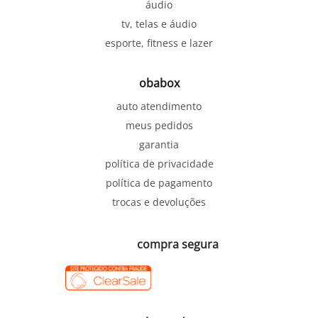
áudio
tv, telas e áudio
esporte, fitness e lazer
obabox
auto atendimento
meus pedidos
garantia
política de privacidade
política de pagamento
trocas e devoluções
compra segura