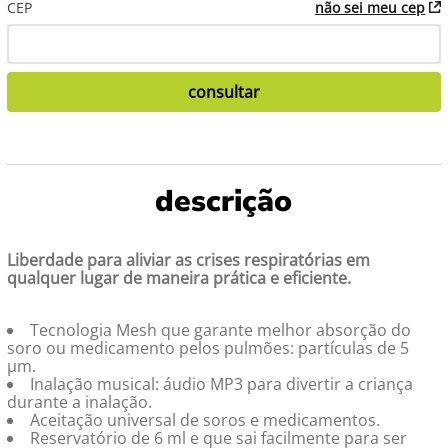
CEP
não sei meu cep
Liberdade para aliviar as crises respiratórias em
qualquer lugar de maneira prática e eficiente.
Tecnologia Mesh que garante melhor absorção do
soro ou medicamento pelos pulmões: partículas de 5
µm.
Inalação musical: áudio MP3 para divertir a criança
durante a inalação.
Aceitação universal de soros e medicamentos.
Reservatório de 6 ml e que sai facilmente para ser