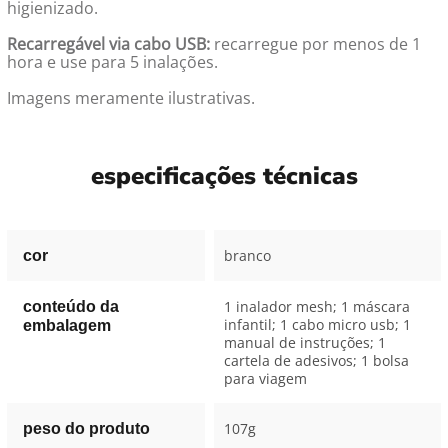
higienizado.
Recarregável via cabo USB:
recarregue por menos de 1
hora e use para 5 inalações.
Imagens meramente ilustrativas.
especificações técnicas
branco
cor
1 inalador mesh; 1 máscara
conteúdo da
infantil; 1 cabo micro usb; 1
embalagem
manual de instruções; 1
cartela de adesivos; 1 bolsa
para viagem
107g
peso do produto