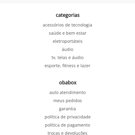
categorias
acessórios de tecnologia
saúde e bem estar
eletroportáteis
áudio
tv, telas e áudio
esporte, fitness e lazer
obabox
auto atendimento
meus pedidos
garantia
política de privacidade
política de pagamento
trocas e devoluções