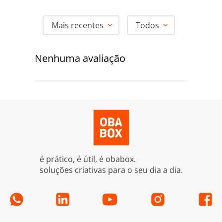
Mais recentes
Todos
Nenhuma avaliação
é prático, é útil, é obabox.
soluções criativas para o seu dia a dia.