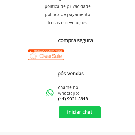
política de privacidade
política de pagamento
trocas e devoluções
compra segura
pós-vendas
chame no
whatsapp:
(11) 9331-5918
iniciar chat