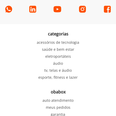
categorias
acessórios de tecnologia
saúde e bem estar
eletroportáteis
áudio
tv, telas e áudio
esporte, fitness e lazer
obabox
auto atendimento
meus pedidos
garantia