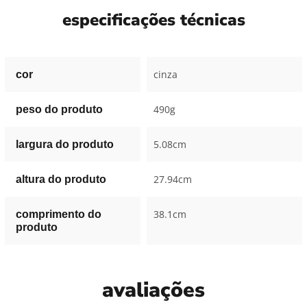
especificações técnicas
cinza
cor
490g
peso do produto
5.08cm
largura do produto
27.94cm
altura do produto
38.1cm
comprimento do
produto
avaliações