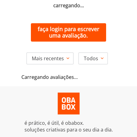
carregando…
faça login para escrever
uma avaliação.
Mais recentes
Todos
Carregando avaliações…
é prático, é útil, é obabox.
soluções criativas para o seu dia a dia.