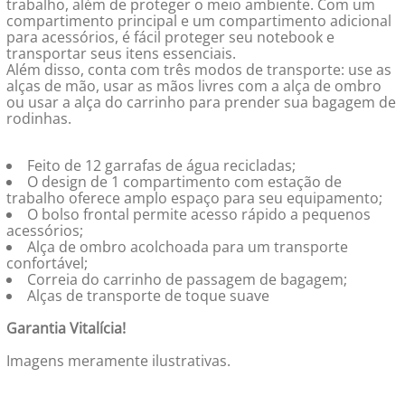
trabalho, além de proteger o meio ambiente. Com um
compartimento principal e um compartimento adicional
para acessórios, é fácil proteger seu notebook e
transportar seus itens essenciais.
Além disso, conta com três modos de transporte: use as
alças de mão, usar as mãos livres com a alça de ombro
ou usar a alça do carrinho para prender sua bagagem de
rodinhas.
Feito de 12 garrafas de água recicladas;
O design de 1 compartimento com estação de
trabalho oferece amplo espaço para seu equipamento;
O bolso frontal permite acesso rápido a pequenos
acessórios;
Alça de ombro acolchoada para um transporte
confortável;
Correia do carrinho de passagem de bagagem;
Alças de transporte de toque suave
Garantia Vitalícia!
Imagens meramente ilustrativas.