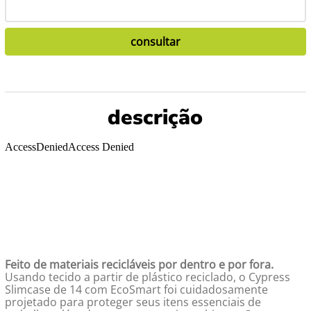
Feito de materiais recicláveis por dentro e por fora.
Usando tecido a partir de plástico reciclado, o Cypress
Slimcase de 14 com EcoSmart foi cuidadosamente
projetado para proteger seus itens essenciais de