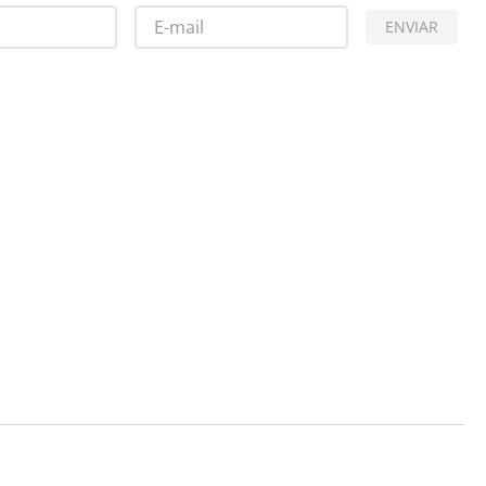
ENVIAR