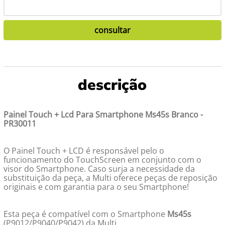
Painel Touch + Lcd Para Smartphone Ms45s Branco -
PR30011
O Painel Touch + LCD é responsável pelo o
funcionamento do TouchScreen em conjunto com o
visor do Smartphone. Caso surja a necessidade da
substituição da peça, a Multi oferece peças de reposição
originais e com garantia para o seu Smartphone!
Esta peça é compatível com o Smartphone
Ms45s
(P9012/P9040/P9042) da Multi.