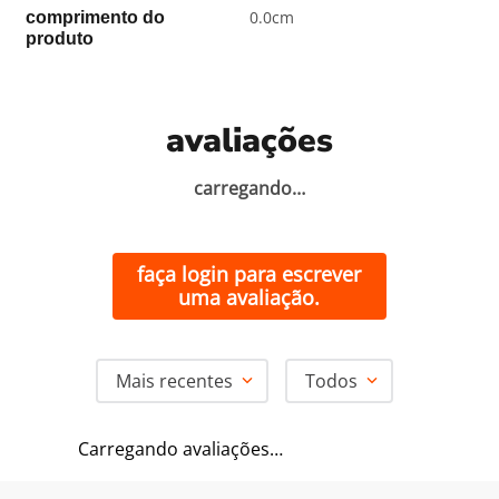
0.0cm
comprimento do
produto
avaliações
carregando…
faça login para escrever
uma avaliação.
Mais recentes
Todos
Carregando avaliações…