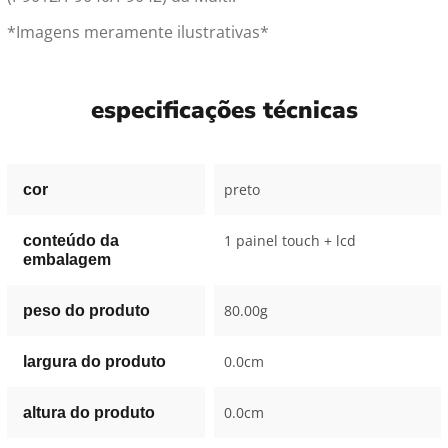
*Imagens meramente ilustrativas*
especificações técnicas
preto
cor
1 painel touch + lcd
conteúdo da
embalagem
80.00g
peso do produto
0.0cm
largura do produto
0.0cm
altura do produto