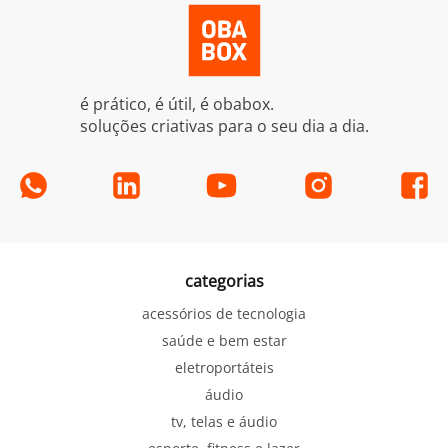
é prático, é útil, é obabox.
soluções criativas para o seu dia a dia.
categorias
acessórios de tecnologia
saúde e bem estar
eletroportáteis
áudio
tv, telas e áudio