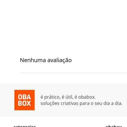
Nenhuma avaliação
é prático, é útil, é obabox.
soluções criativas para o seu dia a dia.