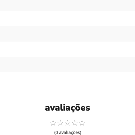
avaliações
☆
☆
☆
☆
☆
(0 avaliações)