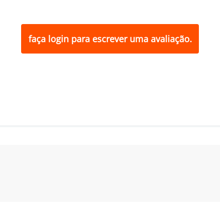
faça login para escrever uma avaliação.