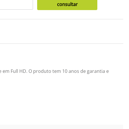
e em Full HD. O produto tem 10 anos de garantia e