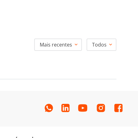
Mais recentes
Todos