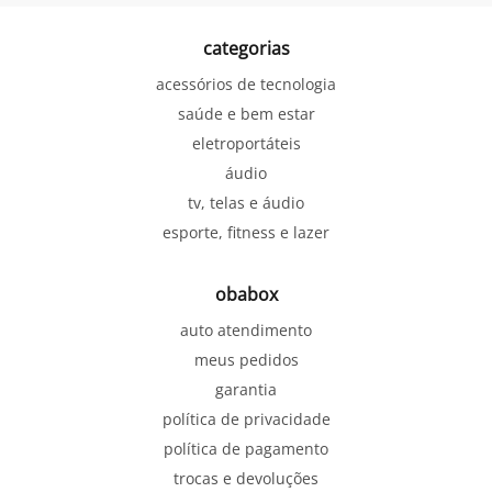
categorias
acessórios de tecnologia
saúde e bem estar
eletroportáteis
áudio
tv, telas e áudio
esporte, fitness e lazer
obabox
auto atendimento
meus pedidos
garantia
política de privacidade
política de pagamento
trocas e devoluções