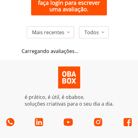
faça login para escrever
uma avaliação.
Mais recentes
Todos
Carregando avaliações…
é prático, é útil, é obabox.
soluções criativas para o seu dia a dia.