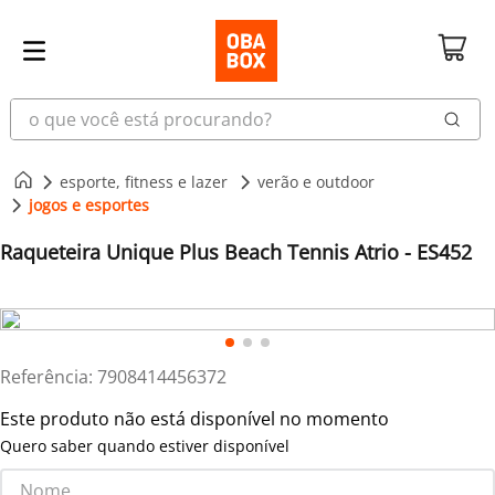
o que você está procurando?
esporte, fitness e lazer
verão e outdoor
jogos e esportes
Raqueteira Unique Plus Beach Tennis Atrio - ES452
Referência
:
7908414456372
Este produto não está disponível no momento
Quero saber quando estiver disponível