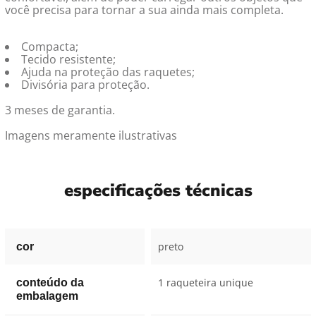
você precisa para tornar a sua ainda mais completa.
Compacta;
Tecido resistente;
Ajuda na proteção das raquetes;
Divisória para proteção.
3 meses de garantia.
Imagens meramente ilustrativas
especificações técnicas
preto
cor
1 raqueteira unique
conteúdo da
embalagem