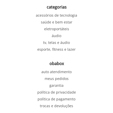
categorias
acessórios de tecnologia
saúde e bem estar
eletroportáteis
áudio
tv, telas e áudio
esporte, fitness e lazer
obabox
auto atendimento
meus pedidos
garantia
política de privacidade
política de pagamento
trocas e devoluções