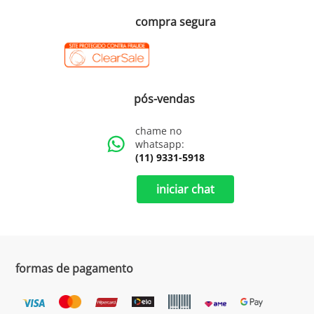
compra segura
pós-vendas
chame no
whatsapp:
(11) 9331-5918
iniciar chat
formas de pagamento