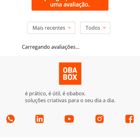
uma avaliação.
Mais recentes
Todos
Carregando avaliações…
é prático, é útil, é obabox.
soluções criativas para o seu dia a dia.