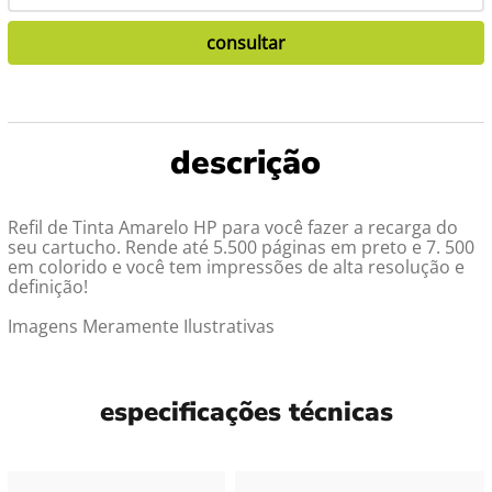
Refil de Tinta Amarelo HP para você fazer a recarga do
seu cartucho. Rende até 5.500 páginas em preto e 7. 500
em colorido e você tem impressões de alta resolução e
definição!
Imagens Meramente Ilustrativas
especificações técnicas