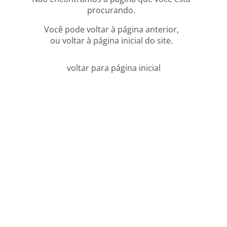
procurando.
Você pode voltar à página anterior,
ou voltar à página inicial do site.
voltar para página inicial