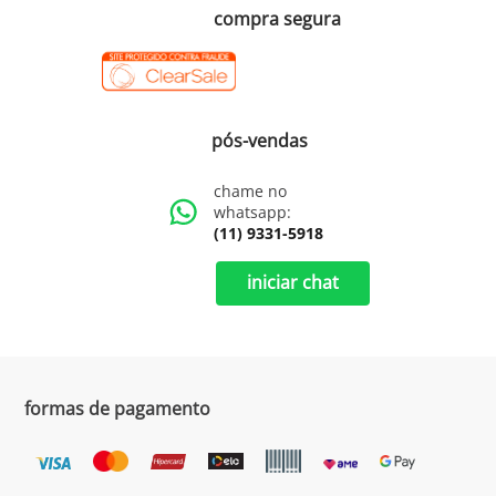
compra segura
pós-vendas
chame no
whatsapp:
(11) 9331-5918
iniciar chat
formas de pagamento