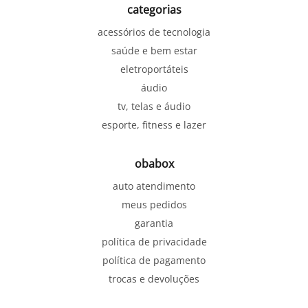
categorias
acessórios de tecnologia
saúde e bem estar
eletroportáteis
áudio
tv, telas e áudio
esporte, fitness e lazer
obabox
auto atendimento
meus pedidos
garantia
política de privacidade
política de pagamento
trocas e devoluções