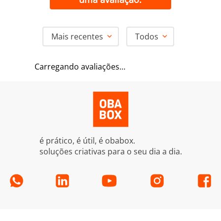
Mais recentes
Todos
Carregando avaliações…
é prático, é útil, é obabox.
soluções criativas para o seu dia a dia.