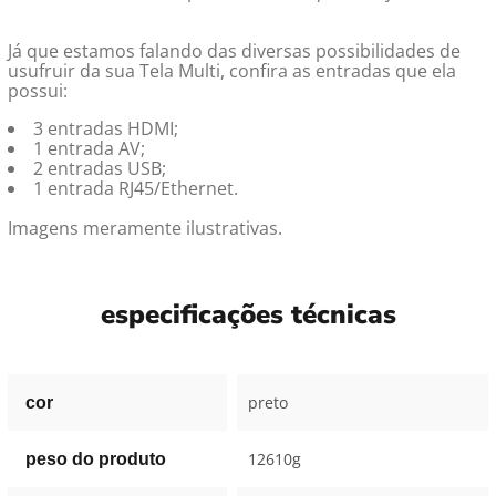
Já que estamos falando das diversas possibilidades de
usufruir da sua Tela Multi, confira as entradas que ela
possui:
3 entradas HDMI;
1 entrada AV;
2 entradas USB;
1 entrada RJ45/Ethernet.
Imagens meramente ilustrativas.
especificações técnicas
preto
cor
12610g
peso do produto