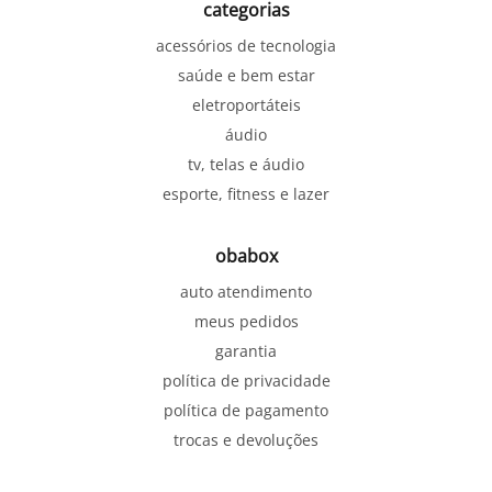
categorias
acessórios de tecnologia
saúde e bem estar
eletroportáteis
áudio
tv, telas e áudio
esporte, fitness e lazer
obabox
auto atendimento
meus pedidos
garantia
política de privacidade
política de pagamento
trocas e devoluções