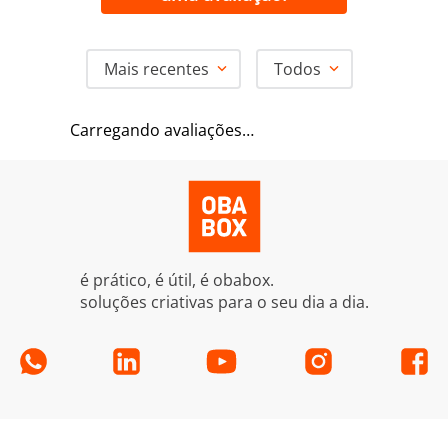
Mais recentes
Todos
Carregando avaliações…
é prático, é útil, é obabox.
soluções criativas para o seu dia a dia.