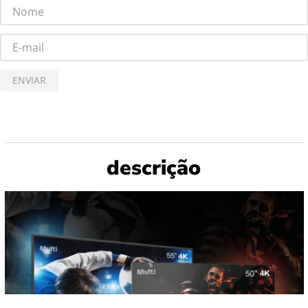
ENVIAR