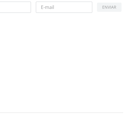
ENVIAR