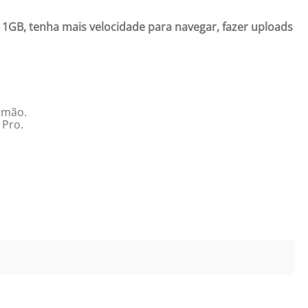
1GB, tenha mais velocidade para navegar, fazer uploads
a mão.
 Pro.