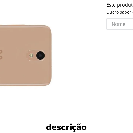
Este produ
Quero saber 