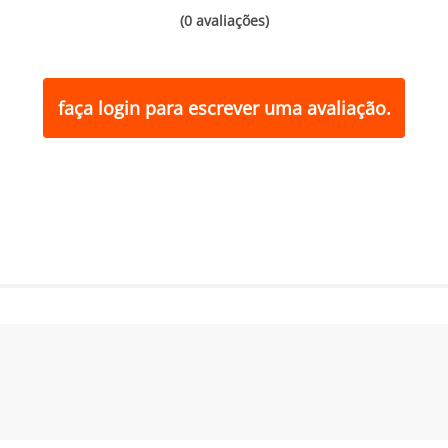
(0 avaliações)
faça login para escrever uma avaliação.