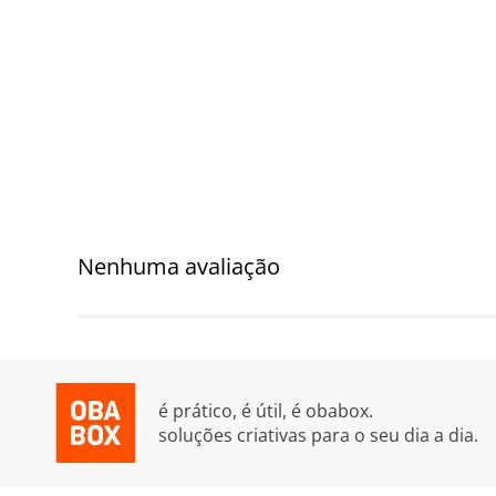
Nenhuma avaliação
é prático, é útil, é obabox.
soluções criativas para o seu dia a dia.