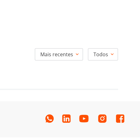
Mais recentes
Todos