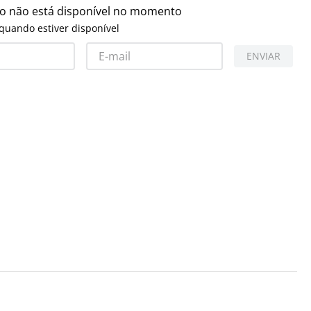
to não está disponível no momento
quando estiver disponível
ENVIAR