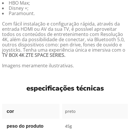
HBO Max;
Disney +;
Paramount.
Com fácil instalação e configuração rápida, através da
entrada HDMI ou AV da sua TV, é possível aproveitar
todos os conteúdos de entretenimento com Resolução
4K, além da possibilidade de conectar, via Bluetooth 5.0,
outros dispositivos como: pen drive, fones de ouvido e
joysticks. Tenha uma experiência única e imersiva com o
TV BOX 4K ZTE SPACE SERIES.
Imagens meramente ilustrativas.
especificações técnicas
preto
cor
45g
peso do produto