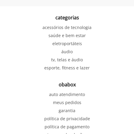
categorias
acessórios de tecnologia
saúde e bem estar
eletroportáteis
áudio
tv, telas e áudio
esporte, fitness e lazer
obabox
auto atendimento
meus pedidos
garantia
política de privacidade
política de pagamento