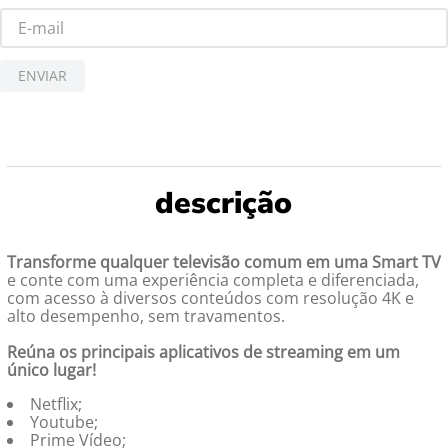
ENVIAR
Transforme qualquer televisão comum em uma Smart TV
e conte com uma experiência completa e diferenciada,
com acesso à diversos conteúdos com resolução 4K e
alto desempenho, sem travamentos.
Reúna os principais aplicativos de streaming em um
único lugar!
Netflix;
Youtube;
Prime Vídeo;