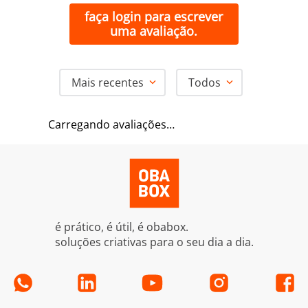
faça login para escrever
uma avaliação.
Mais recentes
Todos
Carregando avaliações…
é prático, é útil, é obabox.
soluções criativas para o seu dia a dia.