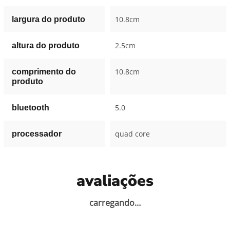
10.8cm
largura do produto
2.5cm
altura do produto
10.8cm
comprimento do
produto
5.0
bluetooth
quad core
processador
avaliações
carregando…