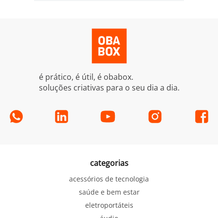
é prático, é útil, é obabox.
soluções criativas para o seu dia a dia.
categorias
acessórios de tecnologia
saúde e bem estar
eletroportáteis