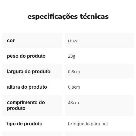
especificações técnicas
cinza
cor
23g
peso do produto
0.8cm
largura do produto
0.8cm
altura do produto
43cm
comprimento do
produto
brinquedo para pet
tipo de produto