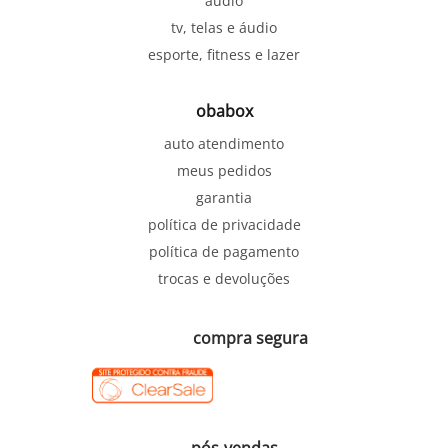
áudio
tv, telas e áudio
esporte, fitness e lazer
obabox
auto atendimento
meus pedidos
garantia
política de privacidade
política de pagamento
trocas e devoluções
compra segura