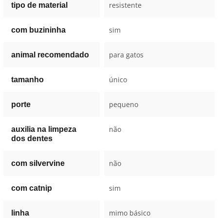
resistente
tipo de material
sim
com buzininha
para gatos
animal recomendado
único
tamanho
pequeno
porte
não
auxilia na limpeza
dos dentes
não
com silvervine
sim
com catnip
mimo básico
linha