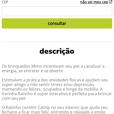
CEP
não sei meu cep
Os brinquedos Mimo incentivam seu pet a canalizar a
energia, se entreter e se divertir.
Estimulam a prática das atividades físicas e ajudam seu
super amigo a não sentir stress e/ou depressão,
mantendo-os felizes, ocupados e longe da mobília. A
Varinha Ratinho é super interativa e perfeita para brincar
com seu pet.
O Ratinho contém Catnip no seu interior que ajuda seu
bichano a ficar mais feliz, entretido e relaxado e emite